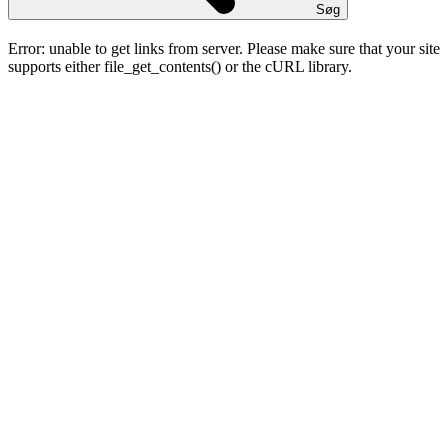
Søg
Error: unable to get links from server. Please make sure that your site
supports either file_get_contents() or the cURL library.