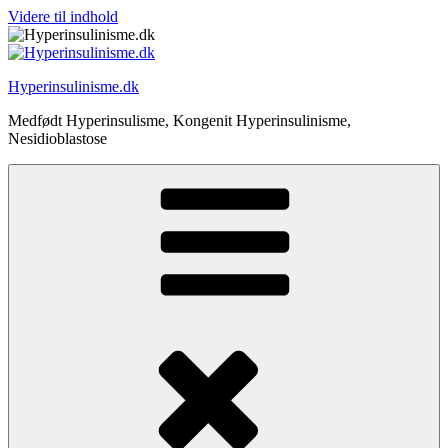
Videre til indhold
Hyperinsulinisme.dk
Medfødt Hyperinsulisme, Kongenit Hyperinsulinisme,
Nesidioblastose